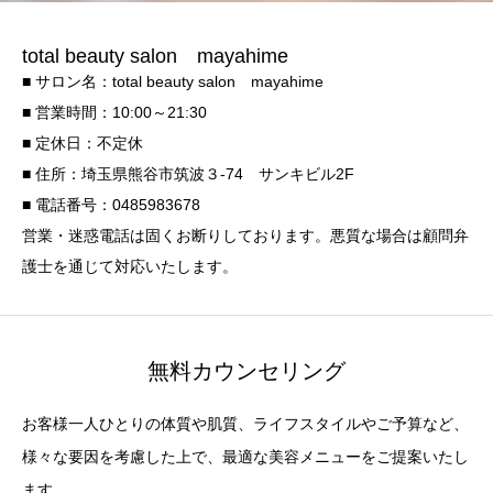
total beauty salon mayahime
■ サロン名：total beauty salon mayahime
■ 営業時間：10:00～21:30
■ 定休日：不定休
■ 住所：埼玉県熊谷市筑波３-74 サンキビル2F
■ 電話番号：0485983678
営業・迷惑電話は固くお断りしております。悪質な場合は顧問弁
護士を通じて対応いたします。
無料カウンセリング
お客様一人ひとりの体質や肌質、ライフスタイルやご予算など、
様々な要因を考慮した上で、最適な美容メニューをご提案いたし
ます。