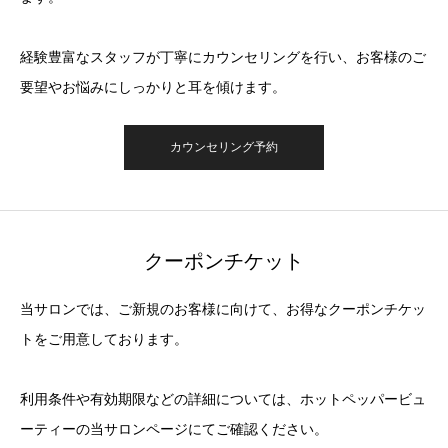
経験豊富なスタッフが丁寧にカウンセリングを行い、お客様のご
要望やお悩みにしっかりと耳を傾けます。
カウンセリング予約
クーポンチケット
当サロンでは、ご新規のお客様に向けて、お得なクーポンチケッ
トをご用意しております。
利用条件や有効期限などの詳細については、ホットペッパービュ
ーティーの当サロンページにてご確認ください。