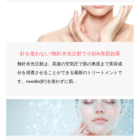
針を使わない!無針水光注射で小顔&美肌効果
無針水光注射は、高速の空気圧で肌の奥底まで美容成
分を浸透させることができる最新のトリートメントで
す。needle(針)を使わずに肌…