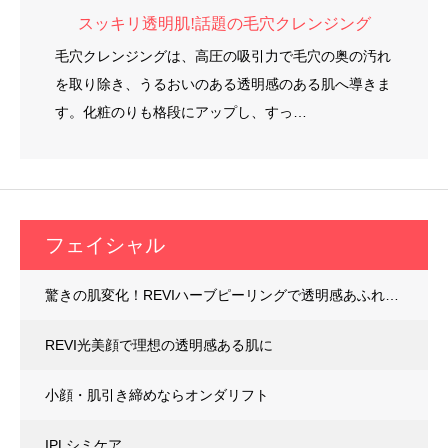
スッキリ透明肌!話題の毛穴クレンジング
毛穴クレンジングは、高圧の吸引力で毛穴の奥の汚れ
を取り除き、うるおいのある透明感のある肌へ導きま
す。化粧のりも格段にアップし、すっ…
フェイシャル
驚きの肌変化！REVIハーブピーリングで透明感あふれる素肌へ
REVI光美顔で理想の透明感ある肌に
小顔・肌引き締めならオンダリフト
IPLシミケア