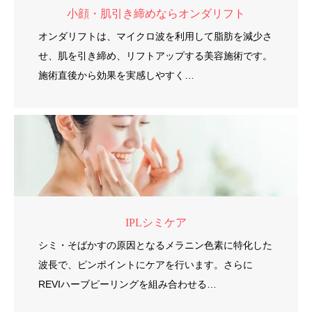
小顔・肌引き締めならオンダリフト
オンダリフトは、マイクロ波を利用して脂肪を減少さ
せ、肌を引き締め、リフトアップする美容施術です。
施術直後から効果を実感しやすく…
IPLシミケア
シミ・そばかすの原因となるメラニン色素に特化した
波長で、ピンポイントにケアを行います。さらに
REVIハーブピーリングを組み合わせる…