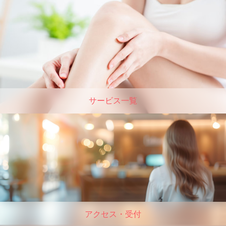
サービス一覧
アクセス・受付