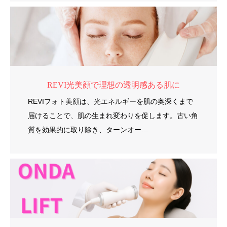
REVI光美顔で理想の透明感ある肌に
REVIフォト美顔は、光エネルギーを肌の奥深くまで
届けることで、肌の生まれ変わりを促します。古い角
質を効果的に取り除き、ターンオー…