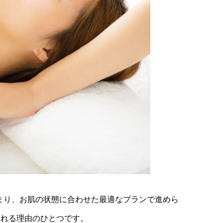
始まり、お肌の状態に合わせた最適なプランで進めら
される理由のひとつです。