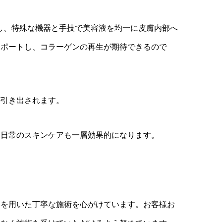
画し、特殊な機器と手技で美容液を均一に皮膚内部へ
サポートし、コラーゲンの再生が期待できるので
が引き出されます。
、日常のスキンケアも一層効果的になります。
器を用いた丁寧な施術を心がけています。お客様お