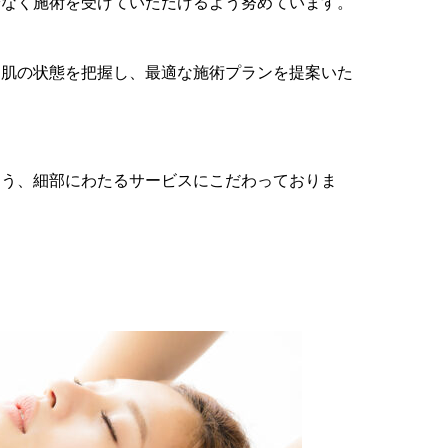
安なく施術を受けていただけるよう努めています。
お肌の状態を把握し、最適な施術プランを提案いた
よう、細部にわたるサービスにこだわっておりま