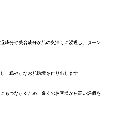
保湿成分や美容成分が肌の奥深くに浸透し、ターン
与し、穏やかなお肌環境を作り出します。
さにもつながるため、多くのお客様から高い評価を