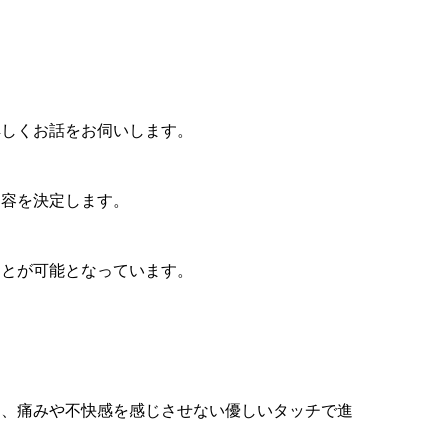
詳しくお話をお伺いします。
内容を決定します。
ことが可能となっています。
め、痛みや不快感を感じさせない優しいタッチで進