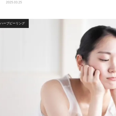
2025.03.25
ハーブピーリング