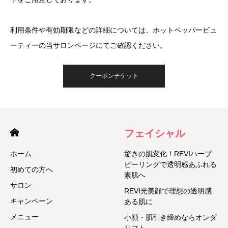
利用条件や有効期限などの詳細については、ホットペッパービュ
ーティーの当サロンページにてご確認ください。
クーポンチケット
フェイシャル
ホーム
驚きの肌変化！REVIハーブ
ピーリングで透明感あふれる
初めての方へ
素肌へ
サロン
REVI光美顔で理想の透明感
キャンペーン
ある肌に
メニュー
小顔・肌引き締めならオンダ