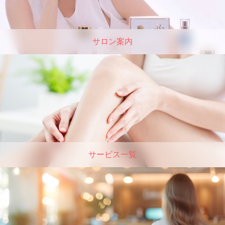
サロン案内
サービス一覧