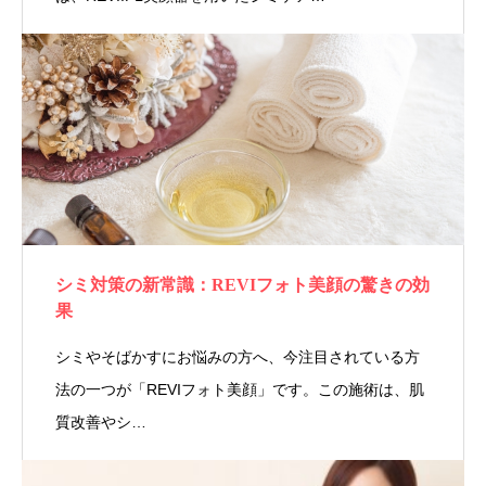
シミ対策の新常識：REVIフォト美顔の驚きの効
果
シミやそばかすにお悩みの方へ、今注目されている方
法の一つが「REVIフォト美顔」です。この施術は、肌
質改善やシ…