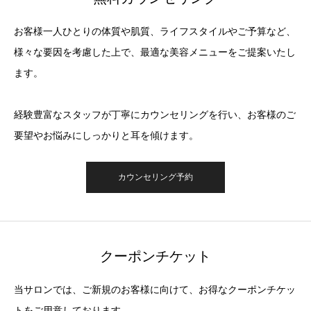
お客様一人ひとりの体質や肌質、ライフスタイルやご予算など、
様々な要因を考慮した上で、最適な美容メニューをご提案いたし
ます。
経験豊富なスタッフが丁寧にカウンセリングを行い、お客様のご
要望やお悩みにしっかりと耳を傾けます。
カウンセリング予約
クーポンチケット
当サロンでは、ご新規のお客様に向けて、お得なクーポンチケッ
トをご用意しております。