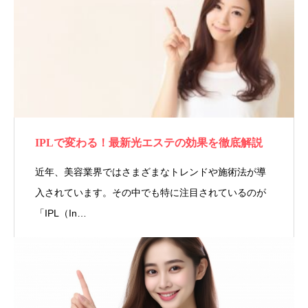
IPLで変わる！最新光エステの効果を徹底解説
近年、美容業界ではさまざまなトレンドや施術法が導
入されています。その中でも特に注目されているのが
「IPL（In…