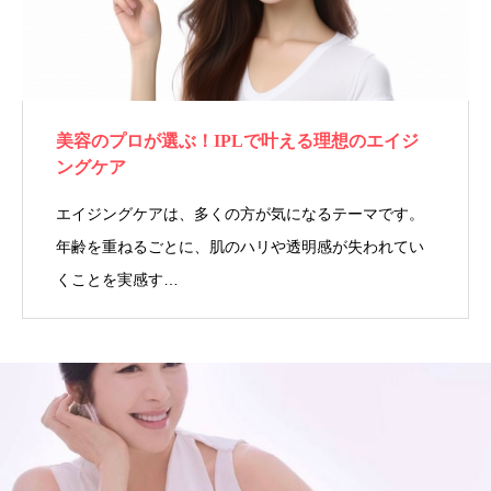
美容のプロが選ぶ！IPLで叶える理想のエイジ
ングケア
エイジングケアは、多くの方が気になるテーマです。
年齢を重ねるごとに、肌のハリや透明感が失われてい
くことを実感す…