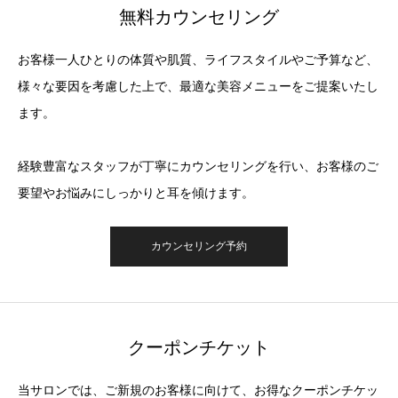
無料カウンセリング
お客様一人ひとりの体質や肌質、ライフスタイルやご予算など、
様々な要因を考慮した上で、最適な美容メニューをご提案いたし
ます。
経験豊富なスタッフが丁寧にカウンセリングを行い、お客様のご
要望やお悩みにしっかりと耳を傾けます。
カウンセリング予約
クーポンチケット
当サロンでは、ご新規のお客様に向けて、お得なクーポンチケッ